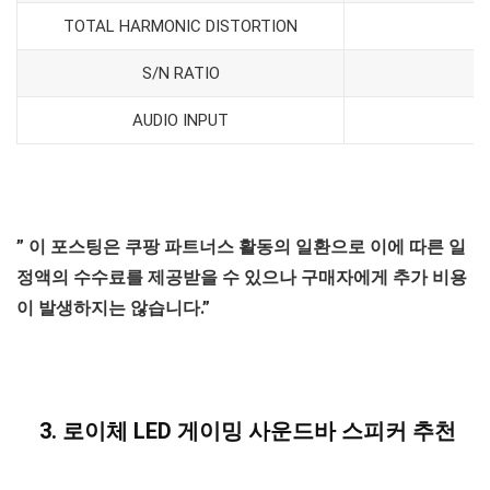
TOTAL HARMONIC DISTORTION
S/N RATIO
AUDIO INPUT
” 이 포스팅은 쿠팡 파트너스 활동의 일환으로 이에 따른 일
정액의 수수료를 제공받을 수 있으나 구매자에게 추가 비용
이 발생하지는 않습니다.”
3.
로이체
LED 게이밍 사운드바 스피커 추천