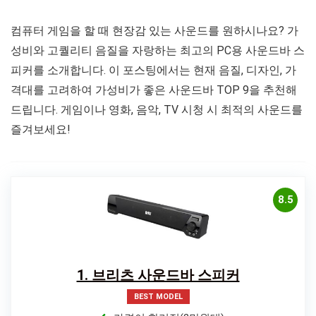
컴퓨터 게임을 할 때 현장감 있는 사운드를 원하시나요? 가
성비와 고퀄리티 음질을 자랑하는 최고의 PC용 사운드바 스
피커를 소개합니다. 이 포스팅에서는 현재 음질, 디자인, 가
격대를 고려하여 가성비가 좋은 사운드바 TOP 9을 추천해
드립니다. 게임이나 영화, 음악, TV 시청 시 최적의 사운드를
즐겨보세요!
8.5
1. 브리츠 사운드바 스피커
BEST MODEL