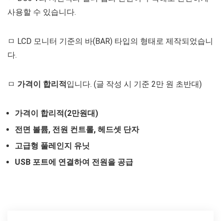
사용할 수 있습니다.
ㅁ LCD 모니터 기준의 바(BAR) 타입의 형태로 제작되었습니
다.
ㅁ
가격이 합리적
입니다. (글 작성 시 기준 2만 원 초반대)
가격이 합리적(2만원대)
전면 볼륨, 전원 컨트롤, 헤드셋 단자
고급형 풀레인지 유닛
USB 포트에 연결하여 전원을 공급