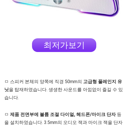
최저가보기
ㅁ 스피커 본체의 양쪽에 직경 50mm의
고급형 풀레인지 유
닛
을 탑재하였습니다. 생생한 사운드를 아낌없이 즐길 수 있
습니다.
ㅁ
제품 전면부에 볼륨 조절 다이얼, 헤드폰/마이크 단자
등
을 설치하였습니다. 3.5mm의 오디오 잭과 마이크 잭을 단자