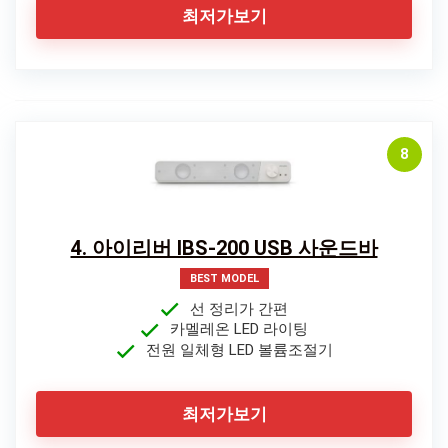
최저가보기
8
4. 아이리버 IBS-200 USB 사운드바
BEST MODEL
선 정리가 간편
카멜레온 LED 라이팅
전원 일체형 LED 볼륨조절기
최저가보기