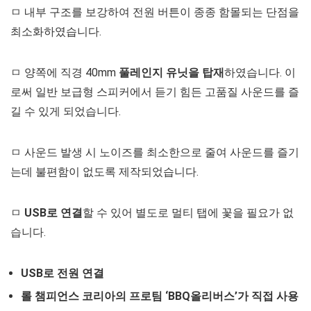
ㅁ 내부 구조를 보강하여 전원 버튼이 종종 함몰되는 단점을
최소화하였습니다.
ㅁ 양쪽에 직경 40mm
풀레인지 유닛을 탑재
하였습니다. 이
로써 일반 보급형 스피커에서 듣기 힘든 고품질 사운드를 즐
길 수 있게 되었습니다.
ㅁ 사운드 발생 시 노이즈를 최소한으로 줄여 사운드를 즐기
는데 불편함이 없도록 제작되었습니다.
ㅁ
USB로 연결
할 수 있어 별도로 멀티 탭에 꽃을 필요가 없
습니다.
USB로 전원 연결
롤 챔피언스 코리아의 프로팀 ‘BBQ올리버스’가 직접 사용