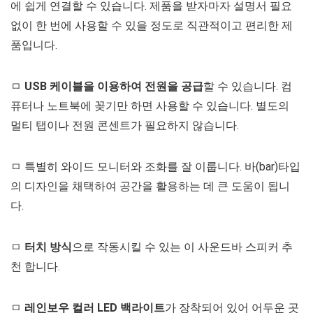
에 쉽게 연결할 수 있습니다. 제품을 받자마자 설명서 필요
없이 한 번에 사용할 수 있을 정도로 직관적이고 편리한 제
품입니다.
ㅁ
USB 케이블을 이용하여 전원을 공급
할 수 있습니다. 컴
퓨터나 노트북에 꽂기만 하면 사용할 수 있습니다. 별도의
멀티 탭이나 전원 콘센트가 필요하지 않습니다.
ㅁ 특별히 와이드 모니터와 조화를 잘 이룹니다. 바(bar)타입
의 디자인을 채택하여 공간을 활용하는 데 큰 도움이 됩니
다.
ㅁ
터치 방식
으로 작동시킬 수 있는 이 사운드바 스피커 추
천 합니다.
ㅁ
레인보우 컬러 LED 백라이트
가 장착되어 있어 어두운 곳