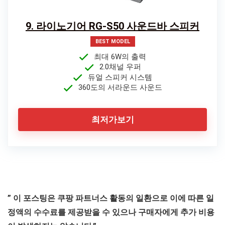
9. 라이노기어 RG-S50 사운드바 스피커
BEST MODEL
최대 6W의 출력
2.0채널 우퍼
듀얼 스피커 시스템
360도의 서라운드 사운드
최저가보기
” 이 포스팅은 쿠팡 파트너스 활동의 일환으로 이에 따른 일
정액의 수수료를 제공받을 수 있으나 구매자에게 추가 비용