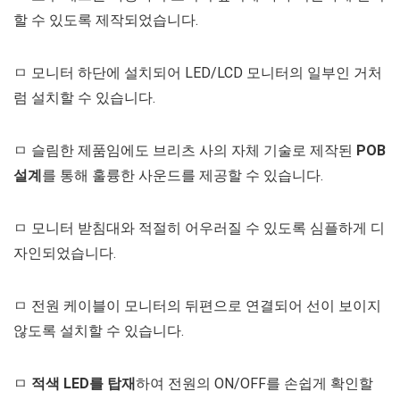
할 수 있도록 제작되었습니다.
ㅁ 모니터 하단에 설치되어 LED/LCD 모니터의 일부인 거처
럼 설치할 수 있습니다.
ㅁ 슬림한 제품임에도 브리츠 사의 자체 기술로 제작된
POB
설계
를 통해 훌륭한 사운드를 제공할 수 있습니다.
ㅁ 모니터 받침대와 적절히 어우러질 수 있도록 심플하게 디
자인되었습니다.
ㅁ 전원 케이블이 모니터의 뒤편으로 연결되어 선이 보이지
않도록 설치할 수 있습니다.
ㅁ
적색 LED를 탑재
하여 전원의 ON/OFF를 손쉽게 확인할