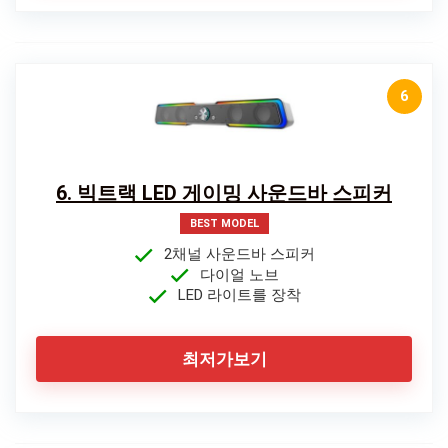
6
6. 빅트랙 LED 게이밍 사운드바 스피커
BEST MODEL
2채널 사운드바 스피커
다이얼 노브
LED 라이트를 장착
최저가보기