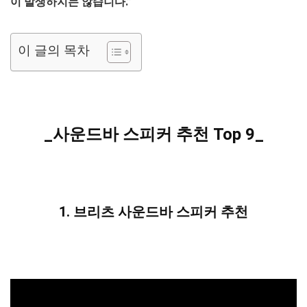
이 발생하지는 않습니다.”
이 글의 목차
_사운드바 스피커 추천 Top 9_
1.
브리츠
사운드바 스피커 추천