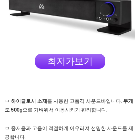
최저가보기
ㅁ
하이글로시 소재
를 사용한 고품격 사운드바입니다.
무게
도 500g
으로 가벼워서 이동시키기 편리합니다.
ㅁ 중저음과 고음이 적절하게 어우러져 선명한 사운드를 제
공합니다.