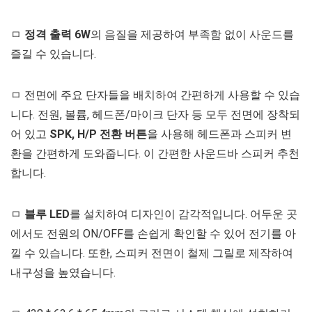
ㅁ
정격 출력 6W
의 음질을 제공하여 부족함 없이 사운드를
즐길 수 있습니다.
ㅁ 전면에 주요 단자들을 배치하여 간편하게 사용할 수 있습
니다. 전원, 볼륨, 헤드폰/마이크 단자 등 모두 전면에 장착되
어 있고
SPK, H/P 전환 버튼
을 사용해 헤드폰과 스피커 변
환을 간편하게 도와줍니다. 이 간편한 사운드바 스피커 추천
합니다.
ㅁ
블루 LED
를 설치하여 디자인이 감각적입니다. 어두운 곳
에서도 전원의 ON/OFF를 손쉽게 확인할 수 있어 전기를 아
낄 수 있습니다. 또한, 스피커 전면이 철제 그릴로 제작하여
내구성을 높였습니다.