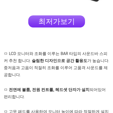
최저가보기
ㅁ LCD 모니터와 조화를 이루는 BAR 타입의 사운드바 스피
커 추천 합니다.
슬림한 디자인으로 공간 활용도
가 높습니다.
중저음과 고음이 적절히 조화를 이루어 고품격 사운드를 제
공합니다.
ㅁ
전면에 볼륨, 전원 컨트롤, 헤드셋 단자가 설치
되어있어
편리합니다.
ㅁ 고무 패드를 사용하여 모니터 높이에 따라 적절하게 설치