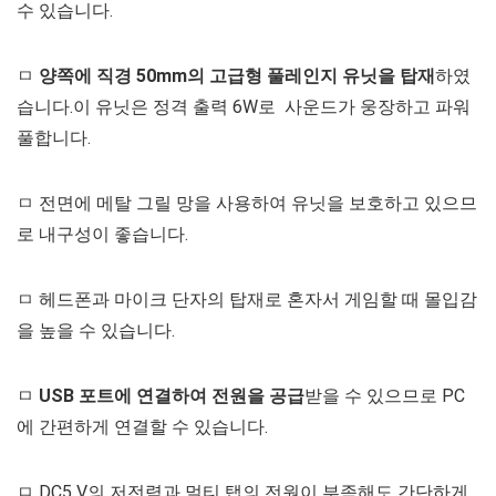
수 있습니다.
ㅁ
양쪽에 직경 50mm의 고급형 풀레인지 유닛을 탑재
하였
습니다.이 유닛은 정격 출력 6W로 사운드가 웅장하고 파워
풀합니다.
ㅁ 전면에 메탈 그릴 망을 사용하여 유닛을 보호하고 있으므
로 내구성이 좋습니다.
ㅁ 헤드폰과 마이크 단자의 탑재로 혼자서 게임할 때 몰입감
을 높을 수 있습니다.
ㅁ
USB 포트에 연결하여 전원을 공급
받을 수 있으므로 PC
에 간편하게 연결할 수 있습니다.
ㅁ DC5 V의 저전력과 멀티 탭의 전원이 부족해도 간단하게