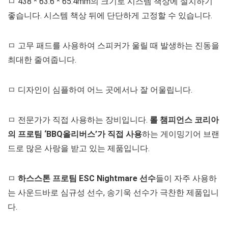
ㅁ 438 * 63.6 * 65.4mm의 크기로 시스템 책상에 설치하기
좋습니다. 시스템 책상 뒤에 단단하게 고정할 수 있습니다.
ㅁ 고무 패드를 사용하여 스피커가 울릴 때 발생하는 진동을
최대한 줄여줍니다.
ㅁ 디자인이 심플하여 어느 곳에서나 잘 어울립니다.
ㅁ 전문가가 직접 사용하는 장비입니다.
롤 챔피언스 코리아
의 프로팀 ‘BBQ올리버스’가 직접 사용
하는 게이밍기어 브랜
드로 많은 사랑을 받고 있는 제품입니다.
ㅁ
하스스톤 프로팀 ESC Nightmare 선수
들이 자주 사용하
는 사운드바로 심규성 선수, 송기욱 선수가 극찬한 제품입니
다.