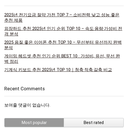
2025년 전기요금 절약 가전 TOP 7 – 소비전력 낮고 성능 좋은
추천 제품
외장하드 추천 2025년 인기 순위 TOP 10 – 속도·용량·가성비 전
격 분석
2025 음질 좋은 이어폰 추천 TOP 10 – 무선부터 유선까지 완벽
분석
게이밍 헤드셋 추천 인기 순위 BEST 10 : 가성비, 유선, 무선 완
벽 정리
기계식 키보드 추천 2025년 TOP 10｜청축·적축·갈축 비교
Recent Comments
보여줄 댓글이 없습니다.
Most popular
Best rated