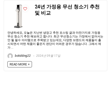
24년 가정용 무선 청소기 추천
및 비교
안녕하세요, 오늘은 지난번 냉장고 추천 포스팅 글과 마찬가지로 가정용
무선 청소기 추천 해보려고 합니다. 최근 무선청소기는 가정에서 없어서는
안 될 필수 아이템으로 주목받고 있는데요, 다양한 브랜드의 제품들이 출
시되면서 어떤 제품이 좋은지 판단이 어려운 경우가 많습니다. 그래서 제
가 ...
bokdding22
2024년 09월 17일
READ MORE +