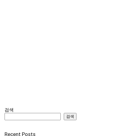
검색
검색
Recent Posts