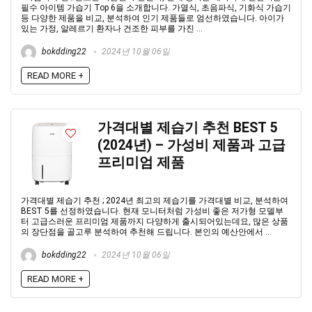
필수 아이템 가습기 Top 6을 소개합니다. 가열식, 초음파식, 기화식 가습기
등 다양한 제품을 비교, 분석하여 인기 제품들로 엄선하였습니다. 아이가
있는 가정, 알레르기 환자나 건조한 피부를 가진 ...
bokdding22
2024년 10월 06일
READ MORE +
가격대별 제습기 추천 BEST 5
(2024년) – 가성비 제품과 고급
프리미엄 제품
가격대별 제습기 추천 ; 2024년 최고의 제습기를 가격대별 비교, 분석하여
BEST 5를 선정하였습니다. 현재 모니터처럼 가성비 좋은 저가형 모델부
터 고급스러운 프리미엄 제품까지 다양하게 출시되어있는데요, 많은 상품
의 장단점을 골고루 분석하여 추천해 드립니다. 본인의 예산안에서 ...
bokdding22
2024년 10월 06일
READ MORE +