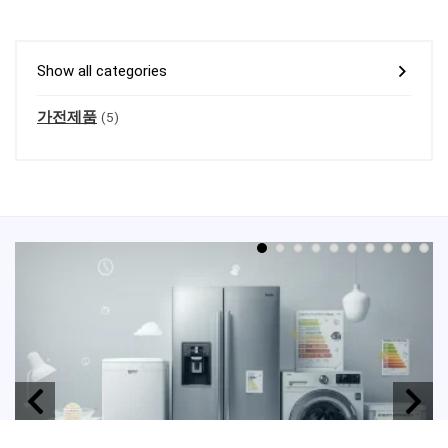
Show all categories
가전제품
(5)