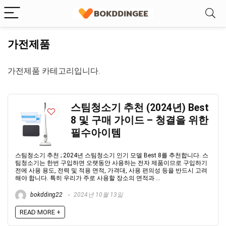
가전제품
가전제품 카테고리입니다.
스팀청소기 추천 (2024년) Best
8 및 구매 가이드 – 청결을 위한
필수아이템
스팀청소기 추천 ; 2024년 스팀청소기 인기 모델 Best 8를 추천합니다. 스
팀청소기는 한번 구입하면 오랫동안 사용하는 전자 제품이므로 구입하기
전에 사용 용도, 전력 및 적용 면적, 가격대, 사용 편의성 등을 반드시 고려
해야 합니다. 특히 우리가 주로 사용할 장소의 면적과 ...
bokdding22
2024년 10월 13일
READ MORE +