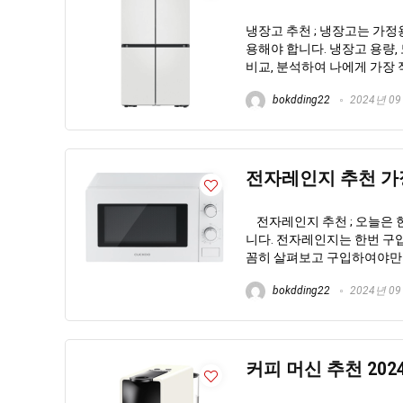
냉장고 추천 ; 냉장고는 가
용해야 합니다. 냉장고 용량, 
비교, 분석하여 나에게 가장 
bokdding22
2024년 0
전자레인지 추천 가정용
전자레인지 추천 ; 오늘은 현
니다. 전자레인지는 한번 구
꼼히 살펴보고 구입하여야만 .
bokdding22
2024년 0
커피 머신 추천 202