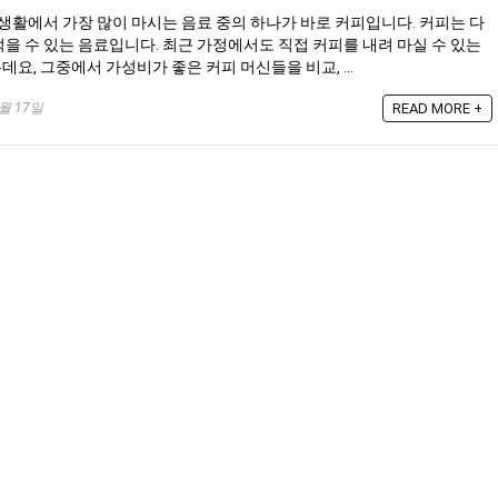
상생활에서 가장 많이 마시는 음료 중의 하나가 바로 커피입니다. 커피는 다
을 수 있는 음료입니다. 최근 가정에서도 직접 커피를 내려 마실 수 있는
요, 그중에서 가성비가 좋은 커피 머신들을 비교, ...
9월 17일
READ MORE +