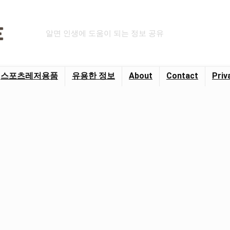
알면 인생에 도움이 되는 정보 공유
스포츠레저용품
유용한 정보
About
Contact
Priv