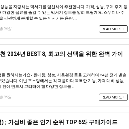
고의 성능을 자랑하는 믹서기를 엄선하여 추천합니다. 가격, 성능, 구매 후기 등
 다양한 음료를 즐길 수 있는 믹서기 정보를 알려 드릴게요. 스무디나 주
을 간편하게 분쇄할 수 있는 믹서기는 용량, ...
0월 06일
READ MORE +
 2024년 BEST 8, 최고의 선택을 위한 완벽 가이
을 원하시는가요? 판매량, 성능, 사용환경 등을 고려하여 24년 전기 밭솥
해보았습니다. 이번 포스팅에서는 각 제품마다 독특한 기능, 가격 대비 성능,
 전에 반드시 고려해야 할 다양한 정보를 ...
0월 06일
READ MORE +
년) ; 가성비 좋은 인기 순위 TOP 6와 구매가이드