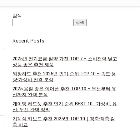
검색
검색
Recent Posts
2025년 전기요금 절약 가전 TOP 7 – 소비전력 낮고
성능 좋은 추천 제품
외장하드 추천 2025년 인기 순위 TOP 10 – 속도·용
량·가성비 전격 분석
2025 음질 좋은 이어폰 추천 TOP 10 – 무선부터 유
선까지 완벽 분석
게이밍 헤드셋 추천 인기 순위 BEST 10 : 가성비, 유
선, 무선 완벽 정리
기계식 키보드 추천 2025년 TOP 10｜청축·적축·갈
축 비교