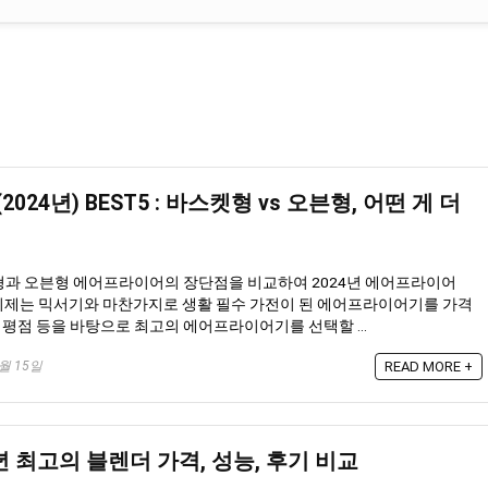
24년) BEST5 : 바스켓형 vs 오븐형, 어떤 게 더
형과 오븐형 에어프라이어의 장단점을 비교하여 2024년 에어프라이어
. 이제는 믹서기와 마찬가지로 생활 필수 가전이 된 에어프라이어기를 가격
후기와 평점 등을 바탕으로 최고의 에어프라이어기를 선택할 ...
0월 15일
READ MORE +
4년 최고의 블렌더 가격, 성능, 후기 비교