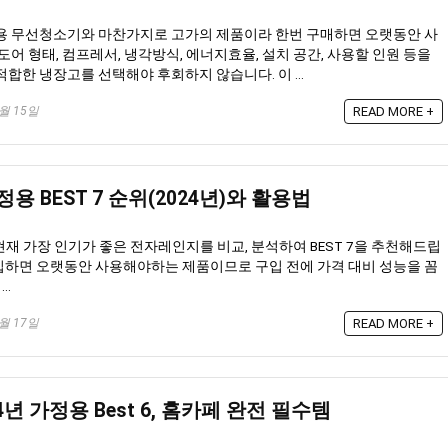
정용 무선청소기와 마찬가지로 고가의 제품이라 한번 구매하면 오랫동안 사
도어 형태, 컴프레서, 냉각방식, 에너지효율, 설치 공간, 사용할 인원 등을
적합한 냉장고를 선택해야 후회하지 않습니다. 이 ...
9월 15일
READ MORE +
 BEST 7 순위(2024년)와 활용법
재 가장 인기가 좋은 전자레인지를 비교, 분석하여 BEST 7을 추천해드립
입하면 오랫동안 사용해야하는 제품이므로 구입 전에 가격 대비 성능을 꼼
..
9월 17일
READ MORE +
4년 가정용 Best 6, 홈카페 완전 필수템