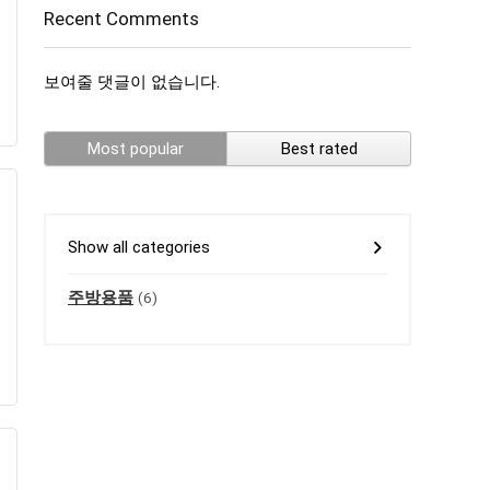
Recent Comments
보여줄 댓글이 없습니다.
Most popular
Best rated
Show all categories
주방용품
(6)