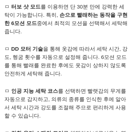
ㅁ
터보 샷 모드
를 이용하면 단 30분 만에 강력한 세
탁이 가능합니다. 특히,
손으로 빨래하는 동작을 구현
한 6모션 모드
중에서 최적의 모션을 선택해서 세탁해
줍니다.
ㅁ
DD 모터 기술
을 통해 옷감에 따라서 세탁 시간, 강
도, 헹굼 횟수를 자동으로 설정해 줍니다. 6모션 모드
를 통해 빨래를 완료한 후에도 옷감이 상하지 않도록
안전하게 세탁해 줍니다.
ㅁ
인공 지능 세탁 코스
를 선택하면 빨랫감의 무게를
자동으로 감지하고, 의류의 종류를 인식한 후에 알아
서 세탁 시간과 강도를 조절해 주므로 편리하게 사용
할 수 있습니다.