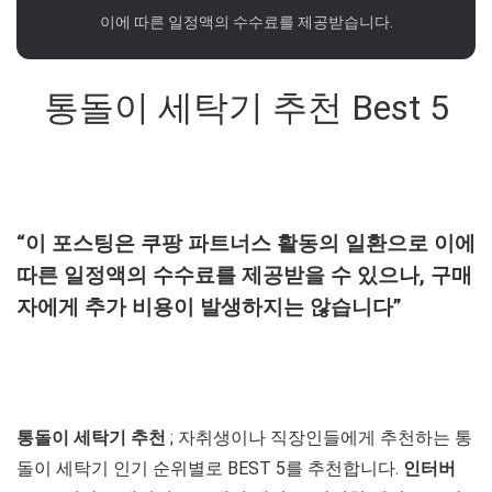
이에 따른 일정액의 수수료를 제공받습니다.
통돌이 세탁기 추천 Best 5
“이 포스팅은 쿠팡 파트너스 활동의 일환으로 이에
따른 일정액의 수수료를 제공받을 수 있으나, 구매
자에게 추가 비용이 발생하지는 않습니다”
통돌이 세탁기 추천
; 자취생이나 직장인들에게 추천하는 통
돌이 세탁기 인기 순위별로 BEST 5를 추천합니다.
인터버