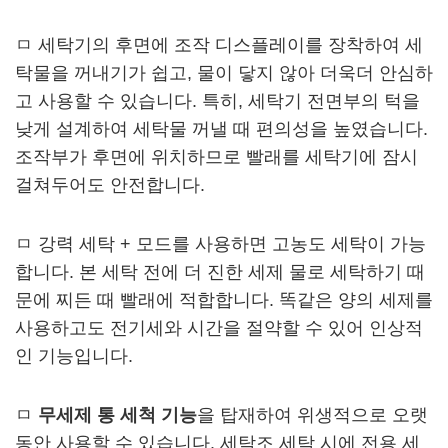
ㅁ 세탁기의 후면에 조작 디스플레이를 장착하여 세
탁물을 꺼내기가 쉽고, 물이 닿지 않아 더욱더 안심하
고 사용할 수 있습니다. 특히, 세탁기 전면부의 턱을
낮게 설계하여 세탁물 꺼낼 때 편의성을 높였습니다.
조작부가 후면에 위치하므로 빨래를 세탁기에 잠시
걸쳐두어도 안전합니다.
ㅁ 강력 세탁 + 모드를 사용하면 고농도 세탁이 가능
합니다. 본 세탁 전에 더 진한 세제 물로 세탁하기 때
문에 찌든 때 빨래에 적합합니다. 똑같은 양의 세제를
사용하고도 전기세와 시간을 절약할 수 있어 인상적
인 기능입니다.
ㅁ
무세제 통 세척 기능
을 탑재하여 위생적으로 오랫
동안 사용할 수 있습니다. 세탁조 세탁 시에 전용 세