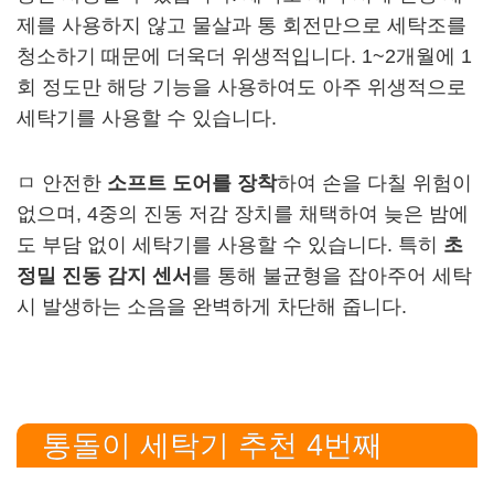
제를 사용하지 않고 물살과 통 회전만으로 세탁조를
청소하기 때문에 더욱더 위생적입니다. 1~2개월에 1
회 정도만 해당 기능을 사용하여도 아주 위생적으로
세탁기를 사용할 수 있습니다.
ㅁ 안전한
소프트 도어를 장착
하여 손을 다칠 위험이
없으며, 4중의 진동 저감 장치를 채택하여 늦은 밤에
도 부담 없이 세탁기를 사용할 수 있습니다. 특히
초
정밀 진동 감지 센서
를 통해 불균형을 잡아주어 세탁
시 발생하는 소음을 완벽하게 차단해 줍니다.
통돌이 세탁기 추천 4번째