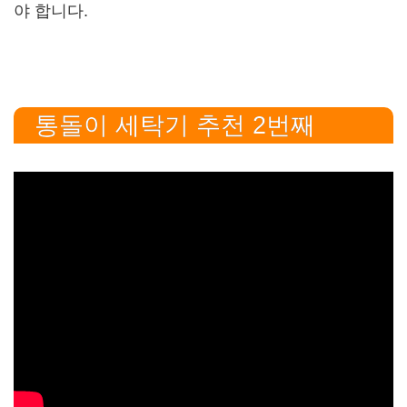
야 합니다.
통돌이 세탁기 추천 2번째