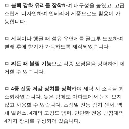
ㅁ
블랙 강화 유리를 장착
하여 내구성을 높였고, 고급
스럽게 디자인하여 인테리어 제품으로도 활용이 가
능합니다.
ㅁ 세탁이나 헹굴 때 섬유 유연제를 골고루 도포하여
빨래 후에 향기가 가득하도록 제작되었습니다.
ㅁ
찌든 때 불림 기능
으로 각종 오염물을 강력하게 제
거할 수 있습니다.
ㅁ
4중 진동 저감 장치를 장착
하여 세탁 시 소음을 최
소화하였습니다. 늦은 밤에도 아파트에서 눈치 보지
않고 사용할 수 있습니다. 초정밀 진동 감지 센서, 엑
체 밸런스, 4개의 고강도 댐퍼, 단단한 전용 받침대의
4가지 장치로 구성되어 있습니다.