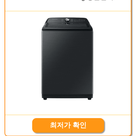
최저가 확인