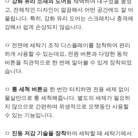
ㅁ
강화 유리 소재의 도어
를 채택하여 내구성을 높였
고, 전체적인 디자인이 깔끔해서 어떤 공간에도 잘 어
울립니다. 특히, 강화 유리 도어는 스크래치나 충격에
강해서 쉽게 손상되지 않습니다.
ㅁ 전면에 세탁기 조작 디스플레이를 장착하여 편리
하게 사용할 수 있는데요, 전원 버튼과 다양한 동작
버튼을 직관적으로 한 번에 알아볼 수 있게 장착되었
습니다.
ㅁ
통 세척 버튼
을 한 번만 터치하면 전용 세제 없이
물살만으로 통 세척해줍니다. 별도의 세제가 필요하
지 않으므로 간편하며 위생적으로 오랫동안 사용할
수 있는 기능입니다.
ㅁ
진동 저감 기술을 장착
하여 세탁할 때 세탁기에서