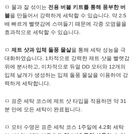
ㅁ 물과 잘 섞이는
전용 버블 키트를 통해 풍부한 버
블
을 만들어서 강력하게 세탁할 수 있습니다. 약 2.5
배 빠르게 빨랫감에 스며들기 때문에 각종 오염물을
효과적으로 세탁할 수 있습니다.
ㅁ
제트 샷과 입체 돌풍 물살
을 통해 세탁 성능을 극
대화하였습니다. 1차적으로 강력한 제트 샷을 빨랫감
위에 분사하고, 이차적으로 듀얼 DD 모터와 12개의
입체 날개가 생성하는 입체 돌풍 물살을 이용하여 강
력하게 세탁합니다.
ㅁ 표준 세탁 코스에 제트 샷 타입을 적용하면 약 31
분 만에 모든 세탁이 완료됩니다.
ㅁ 모터 수명은 표준 세탁 코스 1주일에 4.2회 세탁