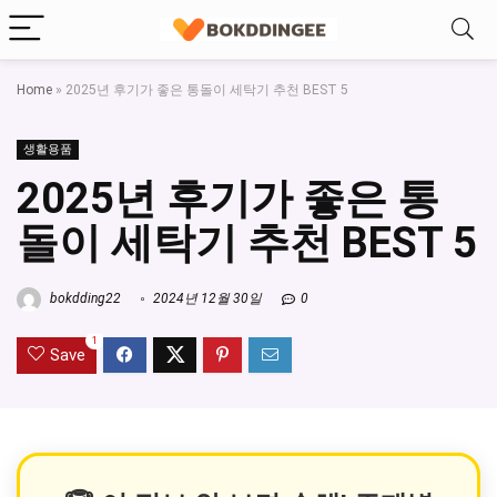
Home
»
2025년 후기가 좋은 통돌이 세탁기 추천 BEST 5
생활용품
2025년 후기가 좋은 통
돌이 세탁기 추천 BEST 5
bokdding22
2024년 12월 30일
0
1
Save