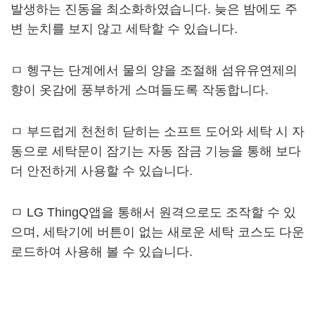
발생하는 진동을 최소화하였습니다. 늦은 밤에도 주
변 눈치를 보지 않고 세탁할 수 있습니다.
ㅁ 헹구는 단계에서 물의 양을 조절해 섬유유연제의
향이 옷감에 풍부하게 스며들도록 작동합니다.
ㅁ 부드럽게 천천히 닫히는 소프트 도어와 세탁 시 자
동으로 세탁문이 잠기는 자동 잠금 기능을 통해 보다
더 안전하게 사용할 수 있습니다.
ㅁ LG ThingQ앱을 통해서 원격으로도 조작할 수 있
으며, 세탁기에 버튼이 없는 새로운 세탁 코스도 다운
로드하여 사용해 볼 수 있습니다.