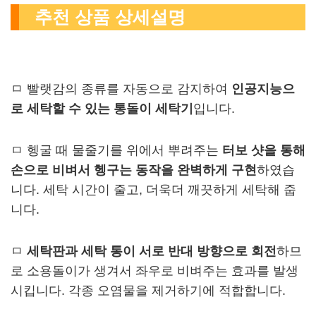
추천 상품 상세설명
ㅁ 빨랫감의 종류를 자동으로 감지하여
인공지능으
로 세탁할 수 있는 통돌이 세탁기
입니다.
ㅁ 헹굴 때 물줄기를 위에서 뿌려주는
터보 샷을 통해
손으로 비벼서 헹구는 동작을 완벽하게 구현
하였습
니다. 세탁 시간이 줄고, 더욱더 깨끗하게 세탁해 줍
니다.
ㅁ
세탁판과 세탁 통이 서로 반대 방향으로 회전
하므
로 소용돌이가 생겨서 좌우로 비벼주는 효과를 발생
시킵니다. 각종 오염물을 제거하기에 적합합니다.