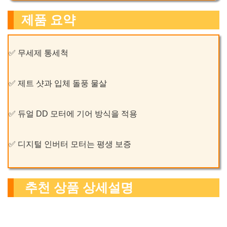
제품 요약
✅ 무세제 통세척
✅ 제트 샷과 입체 돌풍 물살
✅ 듀얼 DD 모터에 기어 방식을 적용
✅ 디지털 인버터 모터는 평생 보증
추천 상품 상세설명