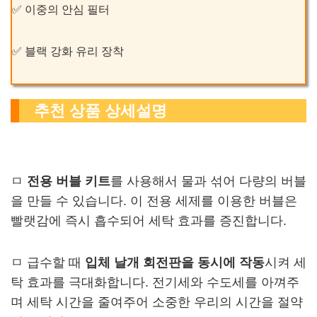
✅ 이중의 안심 필터
✅ 블랙 강화 유리 장착
추천 상품 상세설명
ㅁ
전용 버블 키트
를 사용해서 물과 섞어 다량의 버블
을 만들 수 있습니다. 이 전용 세제를 이용한 버블은
빨랫감에 즉시 흡수되어 세탁 효과를 증진합니다.
ㅁ 급수할 때
입체 날개 회전판을 동시에 작동
시켜 세
탁 효과를 극대화합니다. 전기세와 수도세를 아껴주
며 세탁 시간을 줄여주어 소중한 우리의 시간을 절약