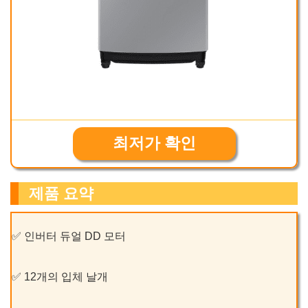
최저가 확인
제품 요약
✅ 인버터 듀얼 DD 모터
✅ 12개의 입체 날개