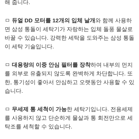
해 줍니다.
ㅁ
듀얼 DD 모터를 12개의 입체 날개
와 함께 사용하
면 삼성 통돌이 세탁기가 자랑하는 입체 돌풍 물살로
바꿀 수 있습니다. 강력한 세탁을 도와주는 삼성 통돌
이 세탁 기술입니다.
ㅁ
대용량의 이중 안심 필터를 장착
하여 내부의 먼지
를 외부로 유출되지 않도록 완벽하게 차단합니다. 또
한, 통기성이 좋아서 안심하고 오랫동안 사용할 수 있
습니다.
ㅁ
무세제 통 세척이 가능
한 세탁기입니다. 전용세제
를 사용하지 않고 단순하게 물살과 통 회전만으로 세
탁조를 세척할 수 있습니다.