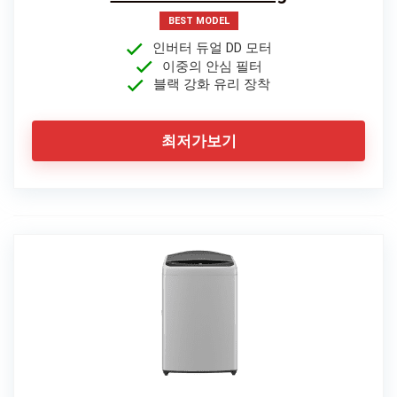
BEST MODEL
인버터 듀얼 DD 모터
이중의 안심 필터
블랙 강화 유리 장착
최저가보기