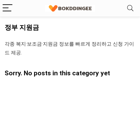
정부 지원금
각종 복지·보조금·지원금 정보를 빠르게 정리하고 신청 가이
드 제공.
Sorry. No posts in this category yet