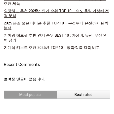
추천 제품
외장하드 추천 2025년 인기 순위 TOP 10 – 속도·용량·가성비 전
격 분석
2025 음질 좋은 이어폰 추천 TOP 10 – 무선부터 유선까지 완벽
분석
게이밍 헤드셋 추천 인기 순위 BEST 10 : 가성비, 유선, 무선 완
벽 정리
기계식 키보드 추천 2025년 TOP 10｜청축·적축·갈축 비교
Recent Comments
보여줄 댓글이 없습니다.
Most popular
Best rated