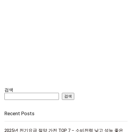
검색
검색
Recent Posts
2025년 전기요금 절약 가전 TOP 7 – 소비전력 낮고 성능 좋은